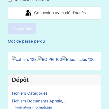
Connexion avec clé d'accès
S'identifier
Mot de passe perdu
Dépôt
Fichiers Catégories
Fichiers Documents Aprelia
En savoir plus : Fichier
Formation informatique