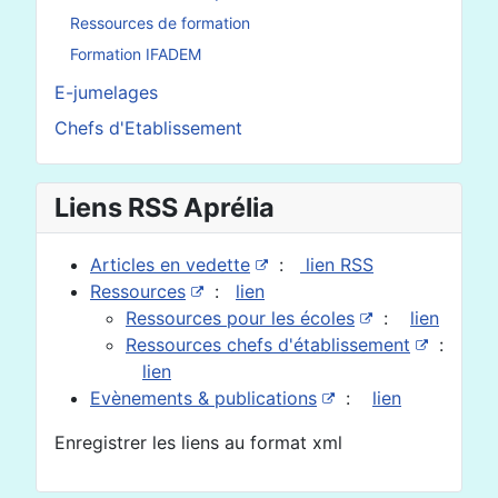
Ressources de formation
Formation IFADEM
E-jumelages
Chefs d'Etablissement
Liens RSS Aprélia
Articles en vedette
:
lien RSS
Ressources
:
lien
Ressources pour les écoles
:
lien
Ressources chefs d'établissement
:
lien
Evènements & publications
:
lien
Enregistrer les liens au format xml