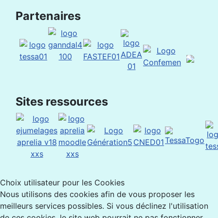
Partenaires
Sites ressources
Choix utilisateur pour les Cookies
Nous utilisons des cookies afin de vous proposer les
meilleurs services possibles. Si vous déclinez l'utilisation
de ces cookies, le site web pourrait ne pas fonctionner