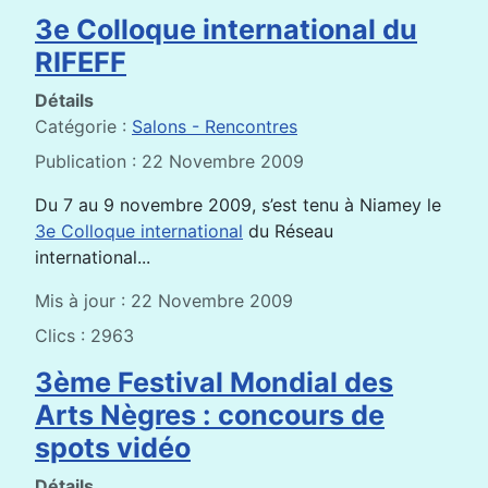
3e Colloque international du
RIFEFF
Détails
Catégorie :
Salons - Rencontres
Publication : 22 Novembre 2009
Du 7 au 9 novembre 2009, s’est tenu à Niamey le
3e Colloque international
du Réseau
international...
Mis à jour : 22 Novembre 2009
Clics : 2963
3ème Festival Mondial des
Arts Nègres : concours de
spots vidéo
Détails