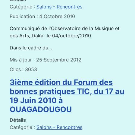
Catégorie :
Salons - Rencontres
Publication : 4 Octobre 2010
Communiqué de l'Observatoire de la Musique et
des Arts, Dakar le 04/octobre/2010
Dans le cadre du...
Mis à jour : 25 Septembre 2012
Clics : 3053
3ième édition du Forum des
bonnes pratiques TIC, du 17 au
19 Juin 2010 à
OUAGADOUGOU
Détails
Catégorie :
Salons - Rencontres