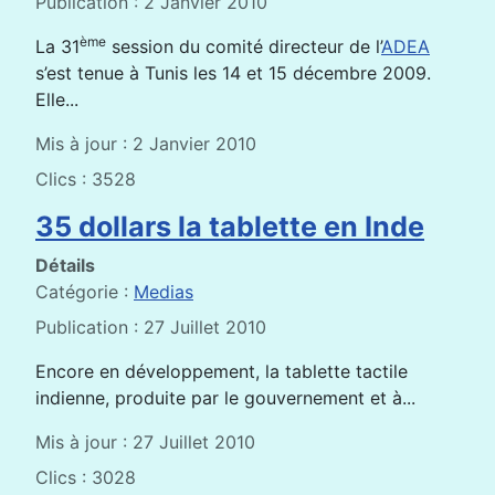
Publication : 2 Janvier 2010
ème
La 31
session du comité directeur de l’
ADEA
s’est tenue à Tunis les 14 et 15 décembre 2009.
Elle...
Mis à jour : 2 Janvier 2010
Clics : 3528
35 dollars la tablette en Inde
Détails
Catégorie :
Medias
Publication : 27 Juillet 2010
Encore en développement, la tablette tactile
indienne, produite par le gouvernement et à...
Mis à jour : 27 Juillet 2010
Clics : 3028