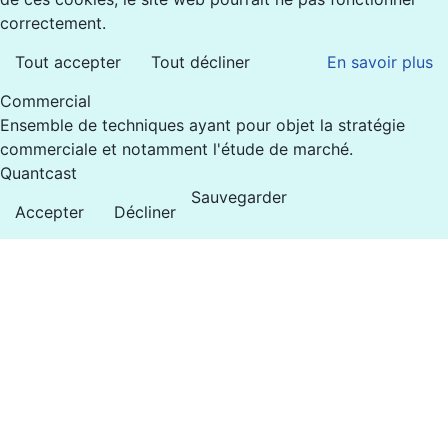
correctement.
Tout accepter
Tout décliner
En savoir plus
Commercial
Ensemble de techniques ayant pour objet la stratégie
commerciale et notamment l'étude de marché.
Quantcast
Sauvegarder
Accepter
Décliner